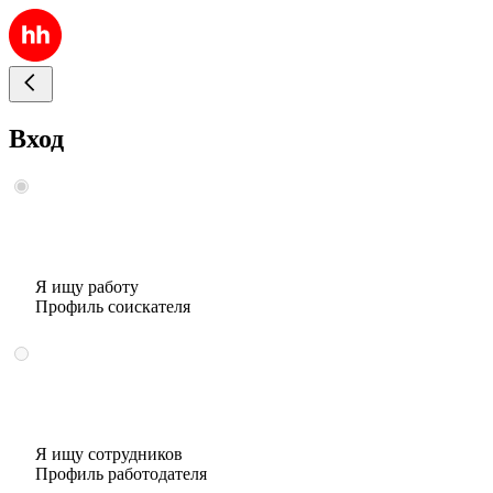
Вход
Я ищу работу
Профиль соискателя
Я ищу сотрудников
Профиль работодателя