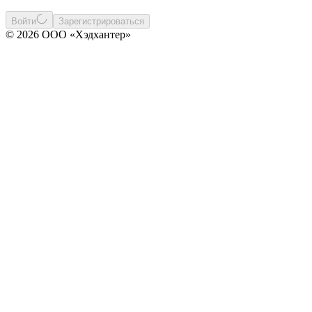
Войти
Зарегистрироваться
© 2026 ООО «Хэдхантер»