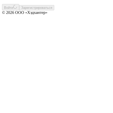
Войти
Зарегистрироваться
© 2026 ООО «Хэдхантер»