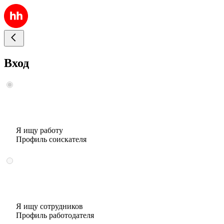
Вход
Я ищу работу
Профиль соискателя
Я ищу сотрудников
Профиль работодателя