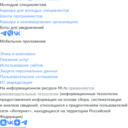
Молодым специалистам
Карьера для молодых специалистов
Школа программистов
Карьера в некоммерческих организациях
Боты для уведомлений
Мобильное приложение
Этика и комплаенс
Оказание услуг
Использование сайтов
Защита персональных данных
Пользовательское соглашение
ИТ аккредитация
На информационном ресурсе hh.ru
применяются
рекомендательные технологии
(информационные технологии
предоставления информации на основе сбора, систематизации
и анализа сведений, относящихся к предпочтениям пользователей
сети «Интернет», находящихся на территории Российской
Федерации)