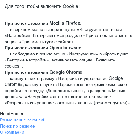
Для того чтобы включить Cookie:
При использовании Mozilla Firefox:
— в верхнем меню выберите пункт «Инструменты», в нем —
«Настройки». В открывшемся разделе «Приватность» отметьте
опцию «Принимать куки с сайтов».
При использовании Opera browser:
— необходимо в пункте меню «Инструменты» выбрать пункт
«Быстрые настройки», активировать опцию «Включить
cookies».
При использовании Google Chrome:
— кликнуть пиктограмму «Настройка и управление Goolge
Chrome», кликнуть пункт «Параметры», в открывшемся окне
перейти на вкладку «Дополнительные», в разделе «Личные
данные», «Настройки контента» выставить значение
«Разрешать сохранение локальных данных (рекомендуется)».
HeadHunter
Размещение вакансий
Поиск по резюме
О компании