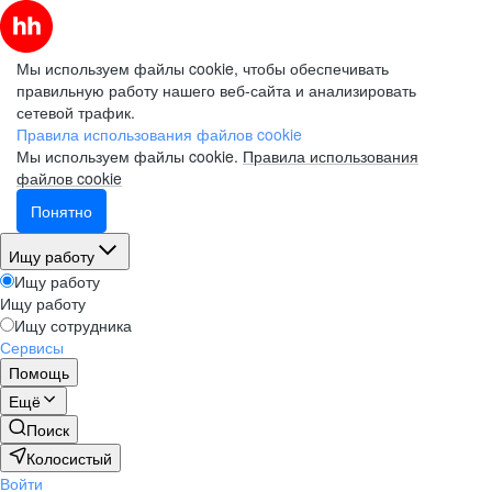
Мы используем файлы cookie, чтобы обеспечивать
правильную работу нашего веб-сайта и анализировать
сетевой трафик.
Правила использования файлов cookie
Мы используем файлы cookie.
Правила использования
файлов cookie
Понятно
Ищу работу
Ищу работу
Ищу работу
Ищу сотрудника
Сервисы
Помощь
Ещё
Поиск
Колосистый
Войти