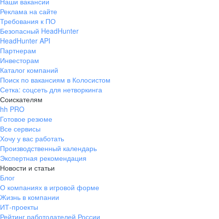
Наши вакансии
Реклама на сайте
Требования к ПО
Безопасный HeadHunter
HeadHunter API
Партнерам
Инвесторам
Каталог компаний
Поиск по вакансиям в Колосистом
Сетка: соцсеть для нетворкинга
Соискателям
hh PRO
Готовое резюме
Все сервисы
Хочу у вас работать
Производственный календарь
Экспертная рекомендация
Новости и статьи
Блог
О компаниях в игровой форме
Жизнь в компании
ИТ-проекты
Рейтинг работодателей России