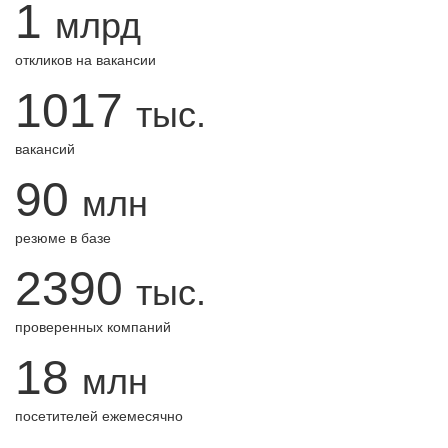
1
млрд
откликов на вакансии
1017
тыс.
вакансий
90
млн
резюме в базе
2390
тыс.
проверенных компаний
18
млн
посетителей ежемесячно