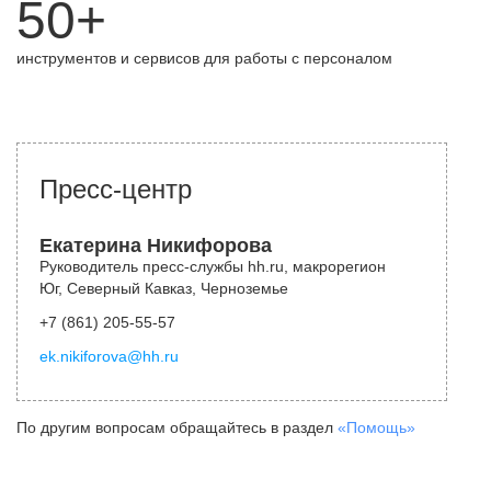
50+
инструментов и сервисов для работы с персоналом
Пресс-центр
Екатерина Никифорова
Руководитель пресс-службы hh.ru, макрорегион
Юг, Северный Кавказ, Черноземье
+7 (861) 205-55-57
ek.nikiforova@hh.ru
По другим вопросам обращайтесь в раздел
«Помощь»