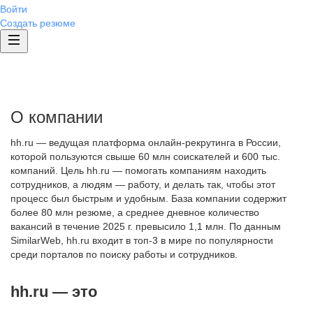
Войти
Создать резюме
О компании
hh.ru — ведущая платформа онлайн-рекрутинга в России,
которой пользуются свыше 60 млн соискателей и 600 тыс.
компаний. Цель hh.ru — помогать компаниям находить
сотрудников, а людям — работу, и делать так, чтобы этот
процесс был быстрым и удобным. База компании содержит
более 80 млн резюме, а среднее дневное количество
вакансий в течение 2025 г. превысило 1,1 млн. По данным
SimilarWeb, hh.ru входит в топ-3 в мире по популярности
среди порталов по поиску работы и сотрудников.
hh.ru — это