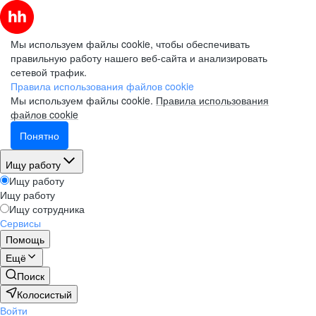
Мы используем файлы cookie, чтобы обеспечивать
правильную работу нашего веб-сайта и анализировать
сетевой трафик.
Правила использования файлов cookie
Мы используем файлы cookie.
Правила использования
файлов cookie
Понятно
Ищу работу
Ищу работу
Ищу работу
Ищу сотрудника
Сервисы
Помощь
Ещё
Поиск
Колосистый
Войти