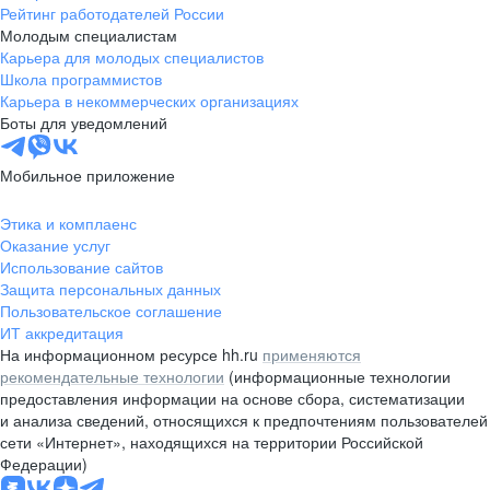
Рейтинг работодателей России
Молодым специалистам
Карьера для молодых специалистов
Школа программистов
Карьера в некоммерческих организациях
Боты для уведомлений
Мобильное приложение
Этика и комплаенс
Оказание услуг
Использование сайтов
Защита персональных данных
Пользовательское соглашение
ИТ аккредитация
На информационном ресурсе hh.ru
применяются
рекомендательные технологии
(информационные технологии
предоставления информации на основе сбора, систематизации
и анализа сведений, относящихся к предпочтениям пользователей
сети «Интернет», находящихся на территории Российской
Федерации)