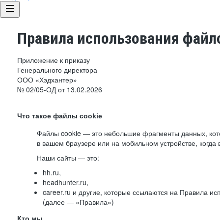
Правила использования файло
Приложение к приказу
Генерального директора
ООО «Хэдхантер»
№ 02/05-ОД от 13.02.2026
Что такое файлы cookie
Файлы cookie — это небольшие фрагменты данных, ко
в вашем браузере или на мобильном устройстве, когда 
Наши сайты — это:
hh.ru,
headhunter.ru,
career.ru и другие, которые ссылаются на Правила и
(далее — «Правила»)
Кто мы