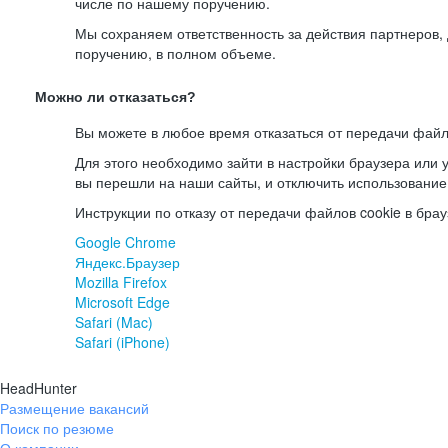
числе по нашему поручению.
Мы сохраняем ответственность за действия партнеров
поручению, в полном объеме.
Можно ли отказаться?
Вы можете в любое время отказаться от передачи файл
Для этого необходимо зайти в настройки браузера или у
вы перешли на наши сайты, и отключить использование
Инструкции по отказу от передачи файлов cookie в брау
Google Chrome
Яндекс.Браузер
Mozilla Firefox
Microsoft Edge
Safari (Mac)
Safari (iPhone)
HeadHunter
Размещение вакансий
Поиск по резюме