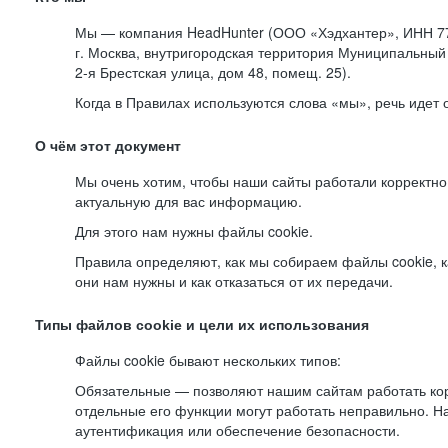
Мы — компания HeadHunter (ООО «Хэдхантер», ИНН 77
г. Москва, внутригородская территория Муниципальный 
2-я
Брестская улица, дом 48, помещ. 25).
Когда в Правилах используются слова «мы», речь идет
О чём этот документ
Мы очень хотим, чтобы наши сайты работали корректно
актуальную для вас информацию.
Для этого нам нужны файлы cookie.
Правила определяют, как мы собираем файлы cookie, к
они нам нужны и как отказаться от их передачи.
Типы файлов cookie и цели их использования
Файлы cookie бывают нескольких типов:
Обязательные — позволяют нашим сайтам работать корр
отдельные его функции могут работать неправильно. 
аутентификация или обеспечение безопасности.