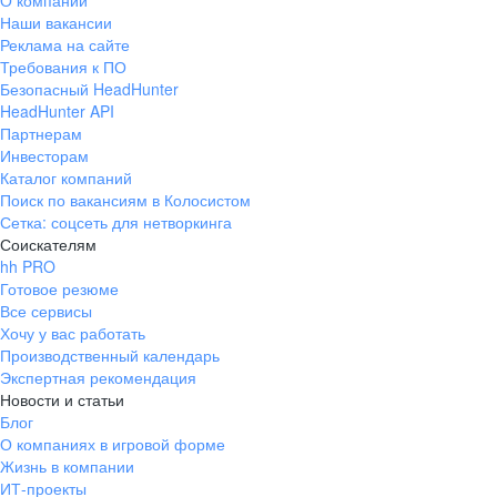
О компании
Наши вакансии
Реклама на сайте
Требования к ПО
Безопасный HeadHunter
HeadHunter API
Партнерам
Инвесторам
Каталог компаний
Поиск по вакансиям в Колосистом
Сетка: соцсеть для нетворкинга
Соискателям
hh PRO
Готовое резюме
Все сервисы
Хочу у вас работать
Производственный календарь
Экспертная рекомендация
Новости и статьи
Блог
О компаниях в игровой форме
Жизнь в компании
ИТ-проекты