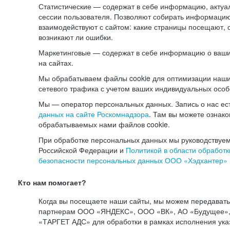
Статистические — содержат в себе информацию, актуа
сессии пользователя. Позволяют собирать информацию 
взаимодействуют с сайтом: какие страницы посещают, 
возникают ли ошибки.
Маркетинговые — содержат в себе информацию о ваши
на сайтах.
Мы обрабатываем файлы cookie для оптимизации наши
сетевого трафика с учетом ваших индивидуальных особ
Мы — оператор персональных данных. Запись о нас ес
данных на сайте Роскомнадзора
. Там вы можете ознак
обрабатываемых нами файлов cookie.
При обработке персональных данных мы руководствуем
Российской Федерации и
Политикой в области обработк
безопасности персональных данных ООО «Хэдхантер»
Кто нам помогает?
Когда вы посещаете наши сайты, мы можем передават
партнерам ООО «ЯНДЕКС», ООО «ВК», АО «Будущее», 
«ТАРГЕТ АДС» для обработки в рамках исполнения ука