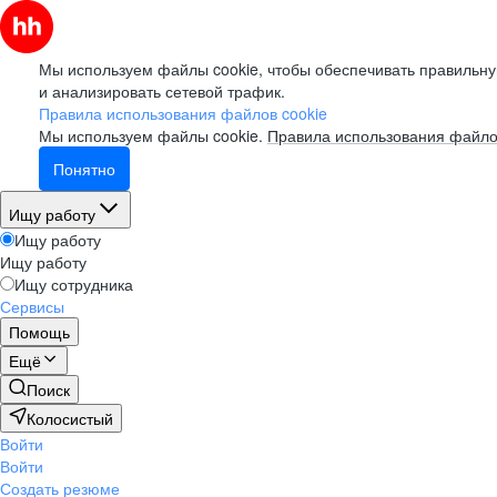
Мы используем файлы cookie, чтобы обеспечивать правильну
и анализировать сетевой трафик.
Правила использования файлов cookie
Мы используем файлы cookie.
Правила использования файло
Понятно
Ищу работу
Ищу работу
Ищу работу
Ищу сотрудника
Сервисы
Помощь
Ещё
Поиск
Колосистый
Войти
Войти
Создать резюме