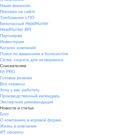
Наши вакансии
Реклама на сайте
Требования к ПО
Безопасный HeadHunter
HeadHunter API
Партнерам
Инвесторам
Каталог компаний
Поиск по вакансиям в Колосистом
Сетка: соцсеть для нетворкинга
Соискателям
hh PRO
Готовое резюме
Все сервисы
Хочу у вас работать
Производственный календарь
Экспертная рекомендация
Новости и статьи
Блог
О компаниях в игровой форме
Жизнь в компании
ИТ-проекты