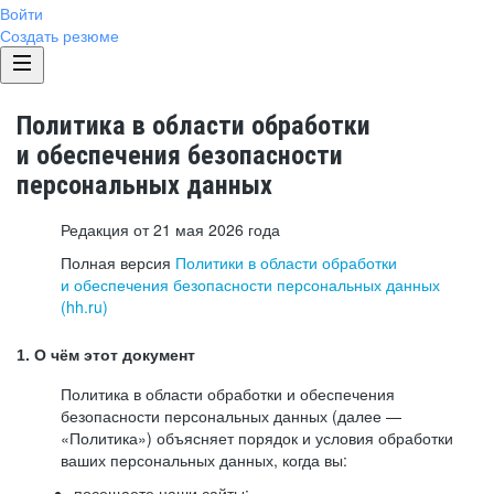
Войти
Создать резюме
Политика в области обработки
и обеспечения безопасности
персональных данных
Редакция от 21 мая 2026 года
Полная версия
Политики в области обработки
и обеспечения безопасности персональных данных
(hh.ru)
1. О чём этот документ
Политика в области обработки и обеспечения
безопасности персональных данных (далее —
«Политика») объясняет порядок и условия обработки
ваших персональных данных, когда вы:
посещаете наши сайты: