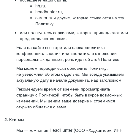
hh.ru,
headhunter.ru,
career.ru и другие, которые ссылаются на эту
Политику,
или пользуетесь сервисами, которые принадлежат или
предоставляются нами.
Если на сайте вы встретили слова «политика
конфиденциальности» или «политика в отношении
персональных данных», речь идет об этой Политике.
Мы можем периодически обновлять Политику,
не уведомляя об этом отдельно. Мы всегда указываем
актуальную дату в начале документа, над заголовком.
Рекомендуем время от времени просматривать
страницу с Политикой, чтобы быть в курсе возможных
изменений. Мы ценим ваше доверие и стремимся
открыто общаться с вами.
2. Кто мы
Мы — компания HeadHunter (ООО «Хэдхантер», ИНН