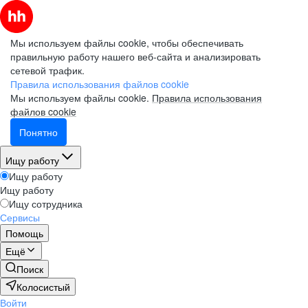
Мы используем файлы cookie, чтобы обеспечивать
правильную работу нашего веб-сайта и анализировать
сетевой трафик.
Правила использования файлов cookie
Мы используем файлы cookie.
Правила использования
файлов cookie
Понятно
Ищу работу
Ищу работу
Ищу работу
Ищу сотрудника
Сервисы
Помощь
Ещё
Поиск
Колосистый
Войти