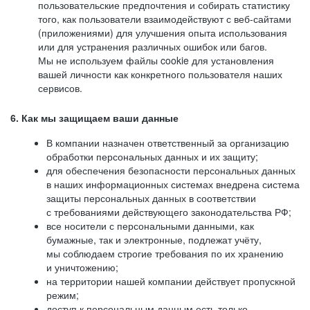
пользовательские предпочтения и собирать статистику
того, как пользователи взаимодействуют с веб-сайтами
(приложениями) для улучшения опыта использования
или для устранения различных ошибок или багов.
Мы не используем файлы cookie для установления
вашей личности как конкретного пользователя наших
сервисов.
6. Как мы защищаем ваши данные
В компании назначен ответственный за организацию
обработки персональных данных и их защиту;
для обеспечения безопасности персональных данных
в наших информационных системах внедрена система
защиты персональных данных в соответствии
с требованиями действующего законодательства РФ;
все носители с персональными данными, как
бумажные, так и электронные, подлежат учёту,
мы соблюдаем строгие требования по их хранению
и уничтожению;
на территории нашей компании действует пропускной
режим;
доступ к персональным данным есть только