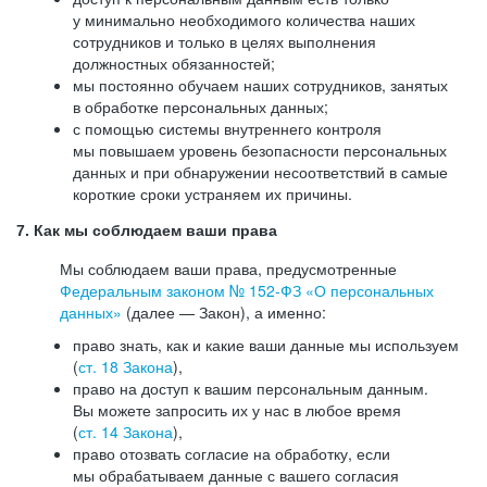
у минимально необходимого количества наших
сотрудников и только в целях выполнения
должностных обязанностей;
мы постоянно обучаем наших сотрудников, занятых
в обработке персональных данных;
с помощью системы внутреннего контроля
мы повышаем уровень безопасности персональных
данных и при обнаружении несоответствий в самые
короткие сроки устраняем их причины.
7. Как мы соблюдаем ваши права
Мы соблюдаем ваши права, предусмотренные
Федеральным законом №
152-ФЗ
«О персональных
данных»
(далее — Закон), а именно:
право знать, как и какие ваши данные мы используем
(
ст. 18 Закона
),
право на доступ к вашим персональным данным.
Вы можете запросить их у нас в любое время
(
ст. 14 Закона
),
право отозвать согласие на обработку, если
мы обрабатываем данные с вашего согласия