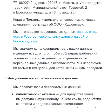
7718620740, адрес: 125047, г. Москва, внутригородская
территория Муниципальный округ Тверской, 2-
я Брестская улица, дом 48, помещ. 25).
Когда в Политике используются слова «мы», «наша
компания», речь идет об ООО «Хэдхантер».
Мы — оператор персональных данных,
запись о нас
есть в Реестре персональных данных на сайте
Роскомнадзора
.
Мы уважаем конфиденциальность ваших данных
и делаем всё для того, чтобы соблюдать требования
законной обработки данных и сохранять ваши
персональные данные в безопасности. Мы используем
их только в тех целях, для которых вы их нам передали.
3. Чьи данные мы обрабатываем и для чего
Мы обрабатываем персональные данные:
клиентов-соискателей
— для предоставления
им доступа к функционалу нашего сайта, содействия
занятости и предоставления возможности