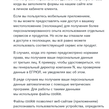
когда вы заполняете формы на нашем сайте или
в личном кабинете клиента.
Если вы пользуетесь мобильным приложением,
то вы можете предоставлять нам доступ к вашему
местоположению (геолокации) для получения более
персонализированного опыта использования отдельных
сервисов и продуктов. Но если вы отказали нам
в доступе к геолокации, вы всё равно можете
использовать соответствующий сервис или продукт.
В случаях, когда это прямо предусмотрено нормами
права, мы получаем ваши персональные данные
от третьих лиц. К примеру, чтобы удостовериться, что
вы генеральный директор компании N, мы проверяем
данные в ЕГРЮЛ, не уведомляя вас об этом.
В ряде случаев мы получаем ваши персональные
данные автоматически с помощью метрических
программ. Для работы с такими данными
мы используем файлы cookie.
Файлы cookie позволяют веб-сайтам (приложениям)
распознавать пользовательские устройства, определять