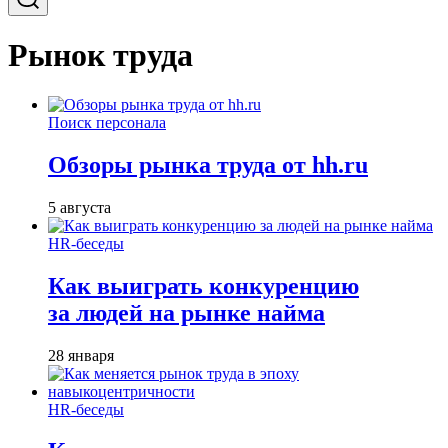
Рынок труда
Поиск персонала
Обзоры рынка труда от hh.ru
5 августа
HR-беседы
Как выиграть конкуренцию
за людей на рынке найма
28 января
HR-беседы