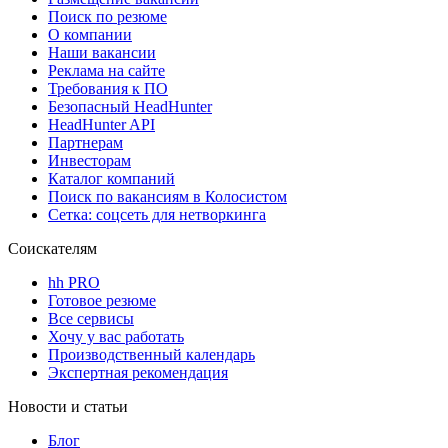
Поиск по резюме
О компании
Наши вакансии
Реклама на сайте
Требования к ПО
Безопасный HeadHunter
HeadHunter API
Партнерам
Инвесторам
Каталог компаний
Поиск по вакансиям в Колосистом
Сетка: соцсеть для нетворкинга
Соискателям
hh PRO
Готовое резюме
Все сервисы
Хочу у вас работать
Производственный календарь
Экспертная рекомендация
Новости и статьи
Блог