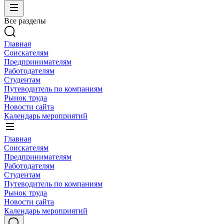
Все разделы
Главная
Соискателям
Предпринимателям
Работодателям
Студентам
Путеводитель по компаниям
Рынок труда
Новости сайта
Календарь мероприятий
Главная
Соискателям
Предпринимателям
Работодателям
Студентам
Путеводитель по компаниям
Рынок труда
Новости сайта
Календарь мероприятий