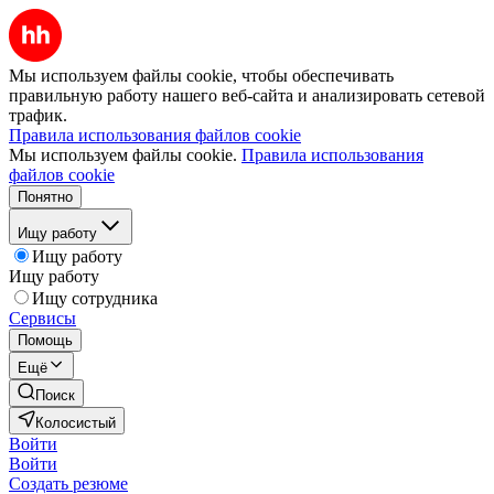
Мы используем файлы cookie, чтобы обеспечивать
правильную работу нашего веб-сайта и анализировать сетевой
трафик.
Правила использования файлов cookie
Мы используем файлы cookie.
Правила использования
файлов cookie
Понятно
Ищу работу
Ищу работу
Ищу работу
Ищу сотрудника
Сервисы
Помощь
Ещё
Поиск
Колосистый
Войти
Войти
Создать резюме