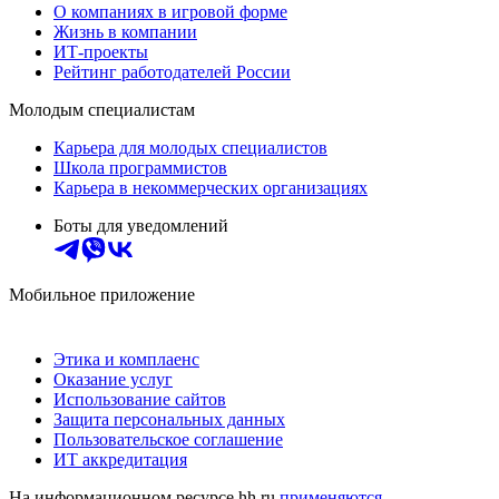
О компаниях в игровой форме
Жизнь в компании
ИТ-проекты
Рейтинг работодателей России
Молодым специалистам
Карьера для молодых специалистов
Школа программистов
Карьера в некоммерческих организациях
Боты для уведомлений
Мобильное приложение
Этика и комплаенс
Оказание услуг
Использование сайтов
Защита персональных данных
Пользовательское соглашение
ИТ аккредитация
На информационном ресурсе hh.ru
применяются