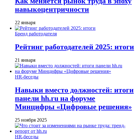
Как меняется рынок труда в эпоху
навыкоцентричности
22 января
Бренд работодателя
Рейтинг работодателей 2025: итоги
21 января
HR-беседы
Навыки вместо должностей: итоги
панели hh.ru на форуме
Минцифры «Цифровые решения»
25 ноября 2025
HR-беседы