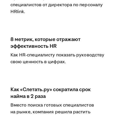
специалистов от директора по персоналу
HRlink.
8 метрик, которые отражают
эффективность HR
Как HR‑специалисту показать руководству
свою ценность в цифрах.
Как «Слетать.ру» сократила срок
найма в 2 раза
Вместо поиска готовых специалистов
на рынке, компания решила растить