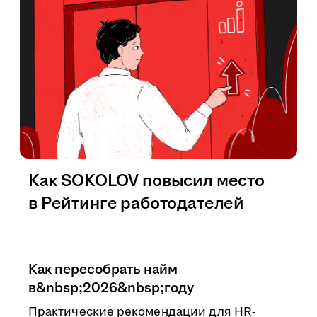
Как SOKOLOV повысил место
в Рейтинге работодателей
Как пересобрать найм
в&nbsp;2026&nbsp;году
Практические рекомендации для HR-