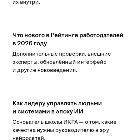
их внутри.
Что нового в Рейтинге работодателей
в 2026 году
Дополнительные проверки, внешние
эксперты, обновлённый интерфейс
и другие нововведения.
Как лидеру управлять людьми
и системами в эпоху ИИ
Основатель школы ИКРА — о том, какие
качества нужны руководителю в эру
нейросетей.