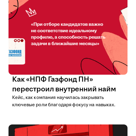
Как «НПФ Газфонд ПН»
перестроил внутренний найм
Кейс, как компания научилась закрывать
ключевые роли благодаря фокусу на навыках.