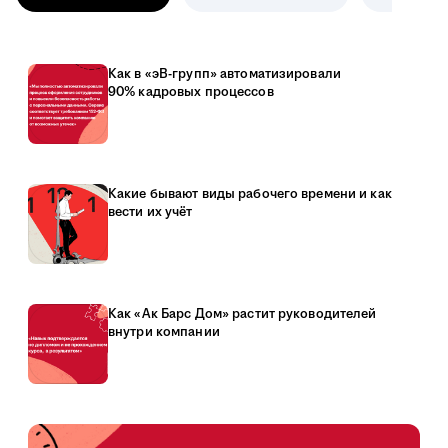
Как в «эВ-групп» автоматизировали
90% кадровых процессов
Какие бывают виды рабочего времени и как
вести их учёт
Как «Ак Барс Дом» растит руководителей
внутри компании