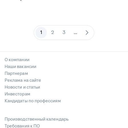
1
2
3
...
О компании
Наши вакансии
Партнерам
Реклама на сайте
Новости и статьи
Инвесторам
Кандидаты по профессиям
Производственный календарь
Требования к ПО