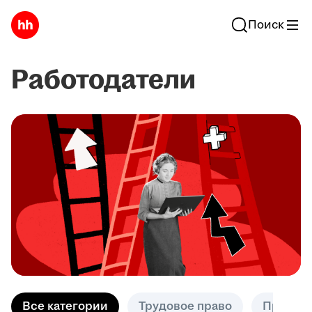
Поиск
Работодатели
Все категории
Трудовое право
Практик