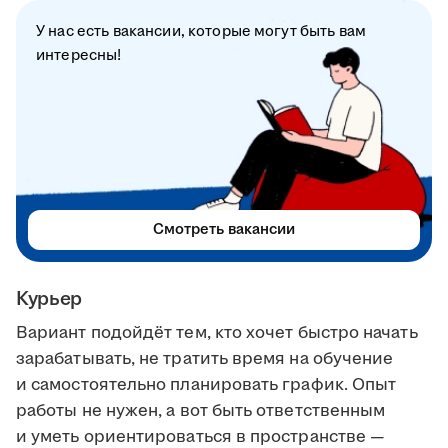
У нас есть вакансии, которые могут быть вам
интересны!
Смотреть вакансии
Курьер
Вариант подойдёт тем, кто хочет быстро начать
зарабатывать, не тратить время на обучение
и самостоятельно планировать график. Опыт
работы не нужен, а вот быть ответственным
и уметь ориентироваться в пространстве —