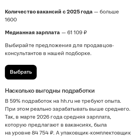
Количество вакансий с 2025 года
— больше
1600
Медианная зарплата
— 61 109 ₽
Выбирайте предложения для продавцов-
консультантов в нашей подборке.
Выбрать
Насколько выгодны подработки
В 59% подработок на hh.ru не требуют опыта.
При этом реально зарабатывать выше среднего.
Так, в марте 2026 года средняя зарплата,
которую предлагают в вакансиях, была
на уровне 84 754 ₽. А упаковщик-комплектовщик