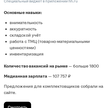
Специальный виджет в приложении hh.ru
Основные навыки:
внимательность
аккуратность
складской учёт
работа с ТМЦ (товарно-материальными
ценностями)
инвентаризация
Количество вакансий на рынке
— больше 1800
Медианная зарплата
— 107 757 ₽
Предложения для комплектовщиков собрали на
сайте.
Смотреть