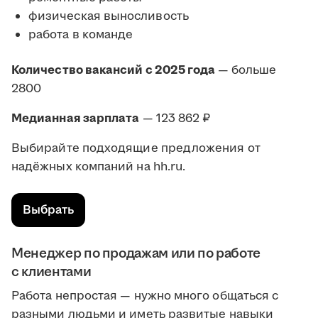
физическая выносливость
работа в команде
Количество вакансий с 2025 года
— больше
2800
Медианная зарплата
— 123 862 ₽
Выбирайте подходящие предложения от
надёжных компаний на hh.ru.
Выбрать
Менеджер по продажам или по работе
с клиентами
Работа непростая — нужно много общаться с
разными людьми и иметь развитые навыки