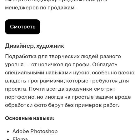
менеджеров по продажам.
Смотреть
Дизайнер, художник
Подработка для творческих людей разного
уровня — от новичков до профи. Обладать
специальными навыками нужно, особенно важно
владеть программами, которые требуются для
проекта. Почти всегда заказчики смотрят
портфолио, но иногда на простые задачи вроде
обработки фото берут без примеров работ.
Основные навыки:
Adobe Photoshop
Figma