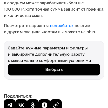
в среднем может зарабатывать больше
100 000 ₽, хотя точная сумма зависит от графика
и количества смен.
Посмотреть варианты
подработок
по этим
и другим специальностям вы можете на hh.ru.
Задайте нужные параметры и фильтры
и выбирайте дополнительную работу
с максимально комфортными условиями
Выбрать
Поделиться: