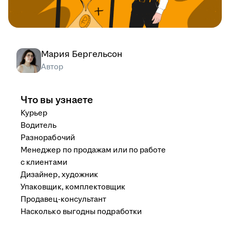
Мария Бергельсон
Автор
Что вы узнаете
Курьер
Водитель
Разнорабочий
Менеджер по продажам или по работе
с клиентами
Дизайнер, художник
Упаковщик, комплектовщик
Продавец-консультант
Насколько выгодны подработки