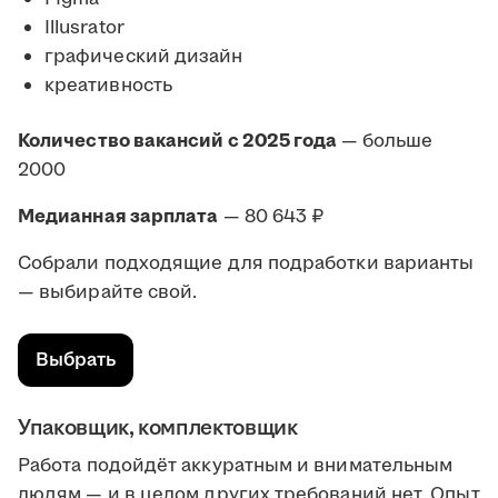
Illusrator
графический дизайн
креативность
Количество вакансий с 2025 года
— больше
2000
Медианная зарплата
— 80 643 ₽
Собрали подходящие для подработки варианты
— выбирайте свой.
Выбрать
Упаковщик, комплектовщик
Работа подойдёт аккуратным и внимательным
людям — и в целом других требований нет. Опыт