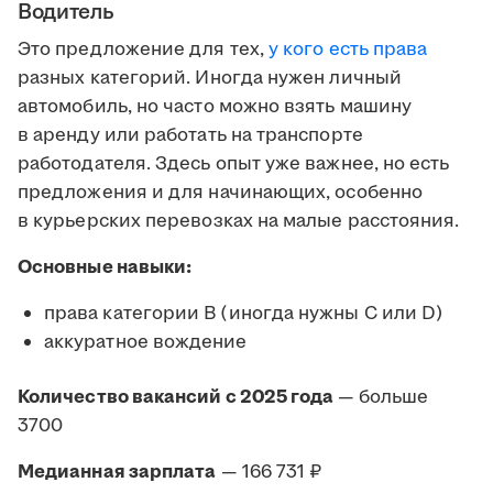
Водитель
Это предложение для тех,
у кого есть права
разных категорий. Иногда нужен личный
автомобиль, но часто можно взять машину
в аренду или работать на транспорте
работодателя. Здесь опыт уже важнее, но есть
предложения и для начинающих, особенно
в курьерских перевозках на малые расстояния.
Основные навыки:
права категории B (иногда нужны C или D)
аккуратное вождение
Количество вакансий с 2025 года
— больше
3700
Медианная зарплата
— 166 731 ₽