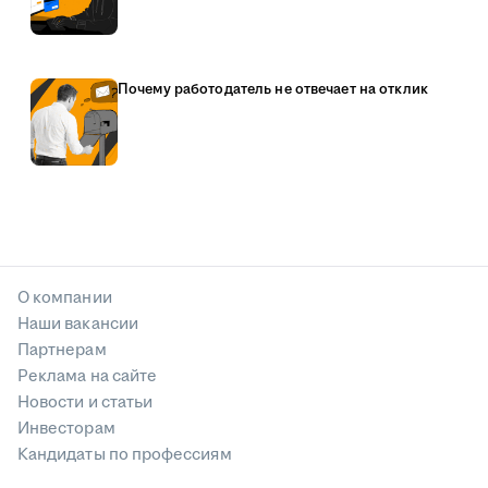
Почему работодатель не отвечает на отклик
О компании
Наши вакансии
Партнерам
Реклама на сайте
Новости и статьи
Инвесторам
Кандидаты по профессиям