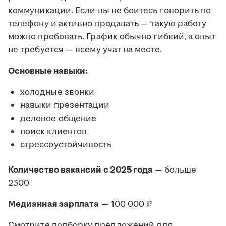
коммуникации. Если вы не боитесь говорить по
телефону и активно продавать — такую работу
можно пробовать. График обычно гибкий, а опыт
не требуется — всему учат на месте.
Основные навыки:
холодные звонки
навыки презентации
деловое общение
поиск клиентов
стрессоустойчивость
Количество вакансий с 2025 года
— больше
2300
Медианная зарплата
— 100 000 ₽
Смотрите подборку предложений для