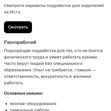
Смотрите варианты подработок для водителей
на hh.ru.
Смотреть
Разнорабочий
Подходящая подработка для тех, кто не боится
физического труда и умеет работать руками.
Часто берут людей без специального
образования. Опыт не требуется, главное —
ответственность, аккуратность и желание
работать.
Основные навыки:
монтаж оборудования
ремонтные работы