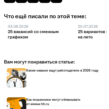
Что ещё писали по этой теме:
03.08.2026
20.07.2026
25 вакансий со сменным
25 вариантов 
графиком
на лето
Вам могут понравиться статьи:
Какие навыки ищут работодатели в 2026 году
Как мошенники могут обманывать
от имени hh.ru