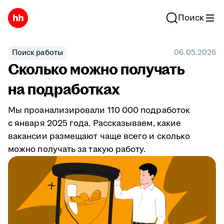
Поиск
Поиск работы
06.05.2026
Сколько можно получать
на подработках
Мы проанализировали 110 000 подработок
с января 2025 года. Рассказываем, какие
вакансии размещают чаще всего и сколько
можно получать за такую работу.