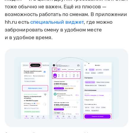
тоже обычно не важен. Ещё из плюсов —
возможность работать по сменам. В приложении
hh.ru есть
специальный виджет
, где можно
забронировать смену в удобном месте
и в удобное время.