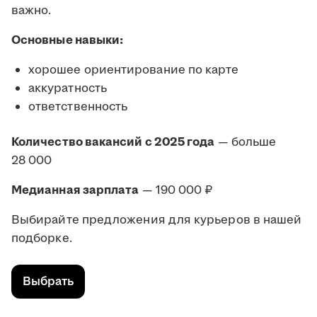
важно.
Основные навыки:
хорошее ориентирование по карте
аккуратность
ответственность
Количество вакансий с 2025 года
— больше
28 000
Медианная зарплата
— 190 000 ₽
Выбирайте предложения для курьеров в нашей
подборке.
Выбрать