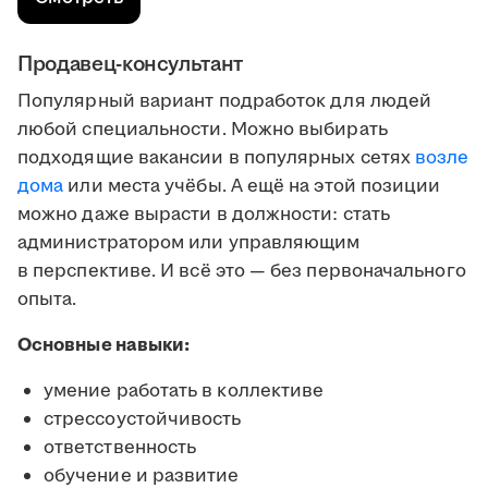
Продавец-консультант
Популярный вариант подработок для людей
любой специальности. Можно выбирать
подходящие вакансии в популярных сетях
возле
дома
или места учёбы. А ещё на этой позиции
можно даже вырасти в должности: стать
администратором или управляющим
в перспективе. И всё это — без первоначального
опыта.
Основные навыки:
умение работать в коллективе
стрессоустойчивость
ответственность
обучение и развитие