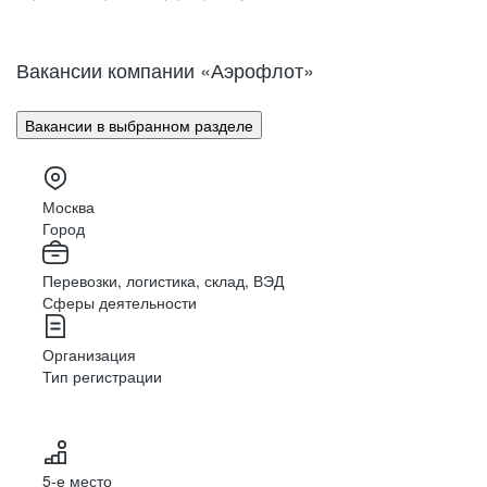
Вакансии компании «Аэрофлот»
Вакансии в выбранном разделе
Москва
Город
Перевозки, логистика, склад, ВЭД
Сферы деятельности
Организация
Тип регистрации
5-е место