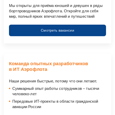
Мы открыты для приёма юношей и девушек в ряды
бортпроводников Аэрофлота. Откройте для себя
мир, полный ярких впечатлений и путешествий
Смотреть вакансии
Команда опытных разработчиков
в ИТ Аэрофлота
Наши решения быстрые, потому что они летают.
Суммарный опыт работы сотрудников ‒ тысячи
человеко-лет
Передовые
ИТ-проекты
в области гражданской
авиации России