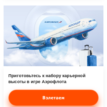
Приготовьтесь к набору карьерной
высоты в игре Аэрофлота