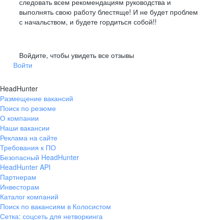
следовать всем рекомендациям руководства и
выполнять свою работу блестяще! И не будет проблем
с начальством, и будете гордиться собой!!
Войдите, чтобы увидеть все отзывы
Войти
HeadHunter
Размещение вакансий
Поиск по резюме
О компании
Наши вакансии
Реклама на сайте
Требования к ПО
Безопасный HeadHunter
HeadHunter API
Партнерам
Инвесторам
Каталог компаний
Поиск по вакансиям в Колосистом
Сетка: соцсеть для нетворкинга