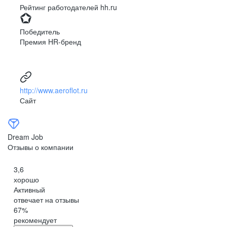
Рейтинг работодателей hh.ru
Победитель
Премия HR-бренд
http://www.aeroflot.ru
Сайт
Dream Job
Отзывы о компании
3,6
хорошо
Активный
отвечает на отзывы
67
%
рекомендует