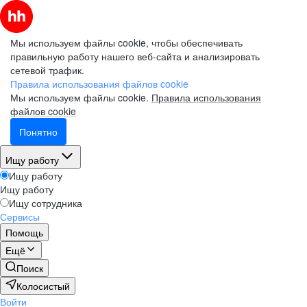
Мы используем файлы cookie, чтобы обеспечивать
правильную работу нашего веб-сайта и анализировать
сетевой трафик.
Правила использования файлов cookie
Мы используем файлы cookie.
Правила использования
файлов cookie
Понятно
Ищу работу
Ищу работу
Ищу работу
Ищу сотрудника
Сервисы
Помощь
Ещё
Поиск
Колосистый
Войти