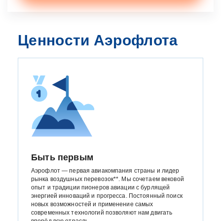
Ценности Аэрофлота
Быть первым
Аэрофлот — первая авиакомпания страны и лидер
рынка воздушных перевозок**. Мы сочетаем вековой
опыт и традиции пионеров авиации с бурлящей
энергией инноваций и прогресса. Постоянный поиск
новых возможностей и применение самых
современных технологий позволяют нам двигать
вперёд всю отрасль.