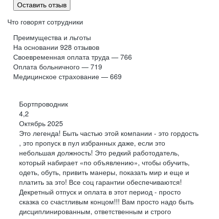
Оставить отзыв
Что говорят сотрудники
Преимущества и льготы
На основании
928
отзывов
Своевременная оплата труда — 766
Оплата больничного — 719
Медицинское страхование — 669
Бортпроводник
4,2
Октябрь 2025
Это легенда! Быть частью этой компании - это гордость
, это пропуск в пул избранных даже, если это
небольшая должность! Это редкий работодатель,
который набирает «по объявлению», чтобы обучить,
одеть, обуть, привить манеры, показать мир и еще и
платить за это! Все соц гарантии обеспечиваются!
Декретный отпуск и оплата в этот период - просто
сказка со счастливым концом!!! Вам просто надо быть
дисциплинированным, ответственным и строго