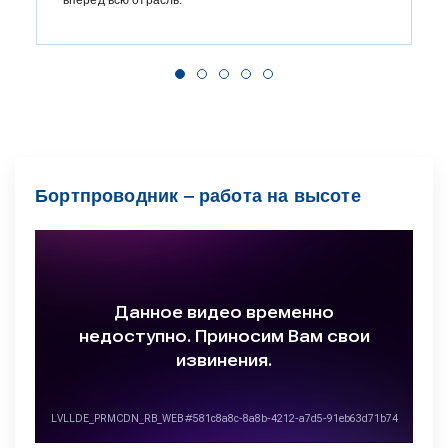
Бортпроводник ‒ работа на высоте