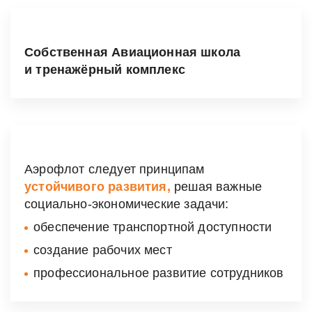
Собственная Авиационная школа
и тренажёрный комплекс
Аэрофлот следует принципам
устойчивого развития,
решая важные
социально-экономические
задачи:
обеспечение транспортной доступности
создание рабочих мест
профессиональное развитие сотрудников