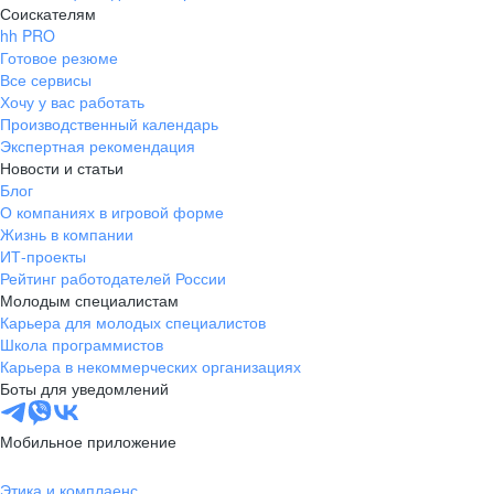
Соискателям
hh PRO
Готовое резюме
Все сервисы
Хочу у вас работать
Производственный календарь
Экспертная рекомендация
Новости и статьи
Блог
О компаниях в игровой форме
Жизнь в компании
ИТ-проекты
Рейтинг работодателей России
Молодым специалистам
Карьера для молодых специалистов
Школа программистов
Карьера в некоммерческих организациях
Боты для уведомлений
Мобильное приложение
Этика и комплаенс